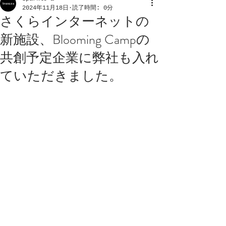
2024年11月18日
読了時間: 0分
さくらインターネットの
新施設、Blooming Campの
共創予定企業に弊社も入れ
ていただきました。