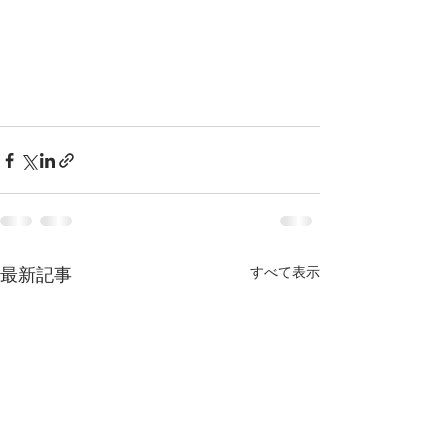
すべて表示
最新記事