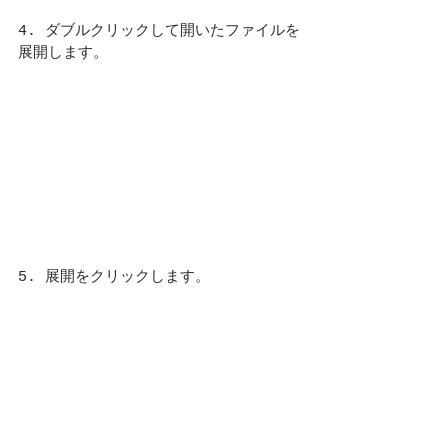
4. ダブルクリックして開いたファイルを
展開します。
5. 展開をクリックします。