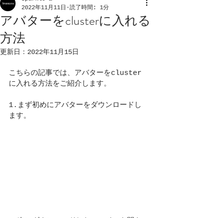
2022年11月11日
読了時間: 1分
アバターをclusterに入れる
方法
更新日：
2022年11月15日
こちらの記事では、アバターをcluster
に入れる方法をご紹介します。
1.まず初めにアバターをダウンロードし
ます。