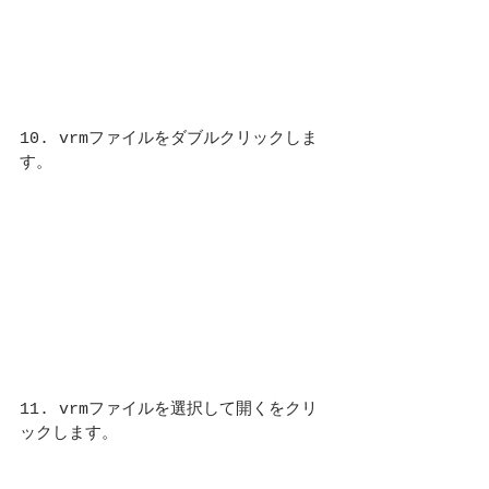
10. vrmファイルをダブルクリックしま
す。
11. vrmファイルを選択して開くをクリ
ックします。