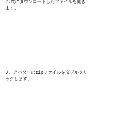
2.次にダウンロードしたファイルを開き
ます。
3. アバターのzipファイルをダブルクリ
ックします。