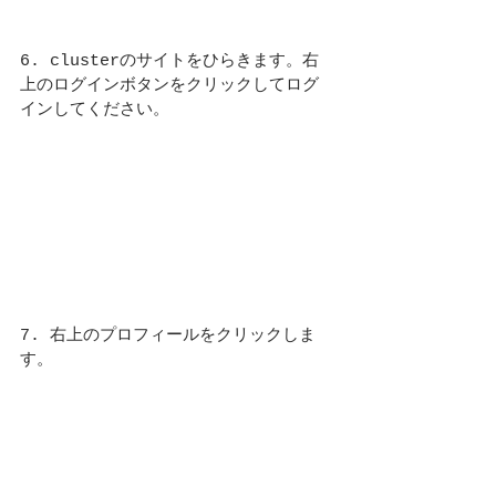
6. clusterのサイトをひらきます。右
上のログインボタンをクリックしてログ
インしてください。
7. 右上のプロフィールをクリックしま
す。