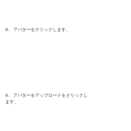
8. アバターをクリックします。
9. アバターをアップロードをクリックし
ます。