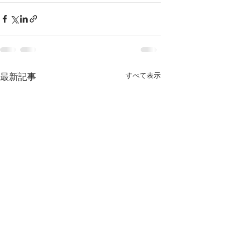
すべて表示
最新記事