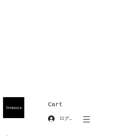
Cart
ログイン