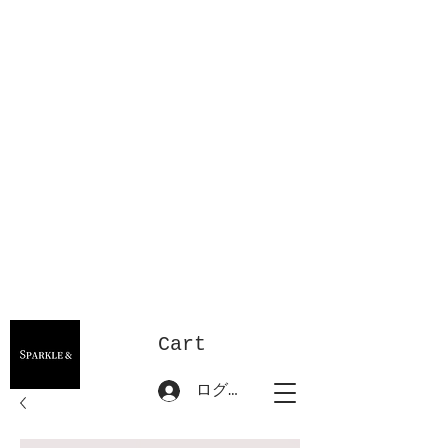
Cart
ログイン