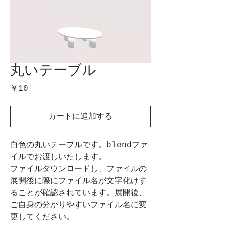
丸いテーブル
価
￥10
格
カートに追加する
白色の丸いテーブルです。blendファ
イルでお渡しいたします。
ファイルダウンロードし、ファイルの
展開後に際にファイル名が文字化けす
ることが確認されています。展開後、
ご自身の分かりやすいファイル名に変
更してください。