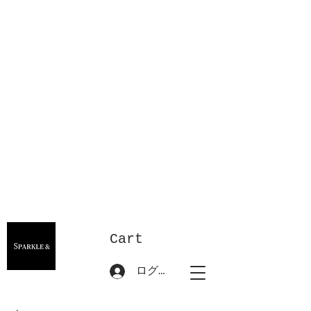
Cart
ログイン