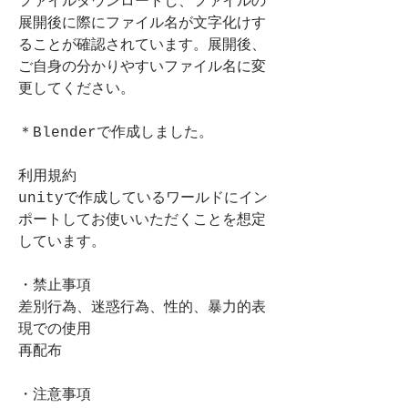
ファイルダウンロードし、ファイルの
展開後に際にファイル名が文字化けす
ることが確認されています。展開後、
ご自身の分かりやすいファイル名に変
更してください。
＊Blenderで作成しました。
利用規約
unityで作成しているワールドにイン
ポートしてお使いいただくことを想定
しています。
・禁止事項
差別行為、迷惑行為、性的、暴力的表
現での使用
再配布
・注意事項