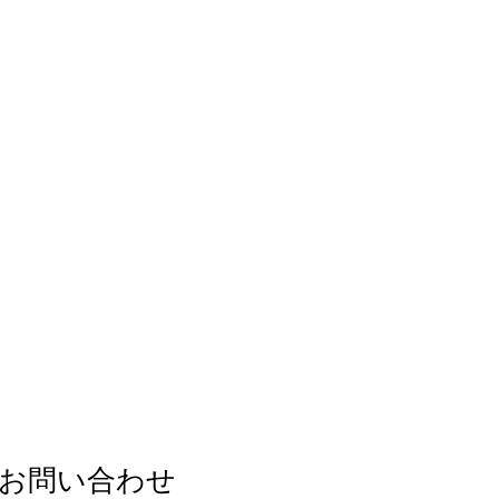
​お問い合わせ