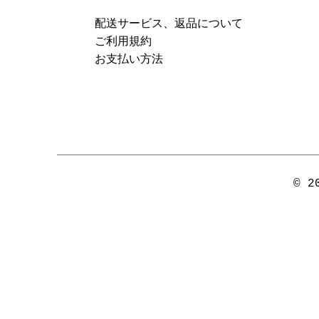
​配送サービス、返品について
​ご利用規約
​お支払い方法
© 2