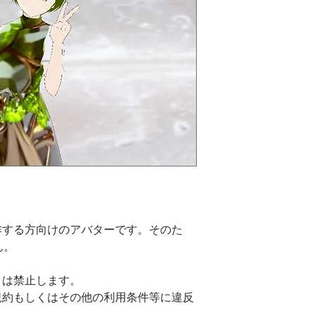
操作する方向けのアバターです。そのた
ん。
とは禁止します。
規約もしくはその他の利用条件等に違反