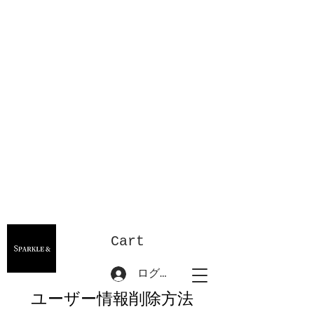
Cart
ログイン
ユーザー情報削除方法