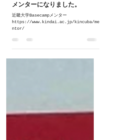
弊社代表が近畿大学Basecampの
メンターになりました。
近畿大学Basecampメンター
https://www.kindai.ac.jp/kincuba/me
ntor/