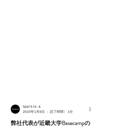
Sparkle &
2025年1月8日
読了時間: 1分