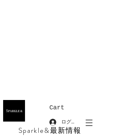
Cart
ログイン
Sparkle&最新情報