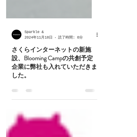
Sparkle &
2024年11月18日
読了時間: 0分
さくらインターネットの新施
設、Blooming Campの共創予定
企業に弊社も入れていただきま
した。