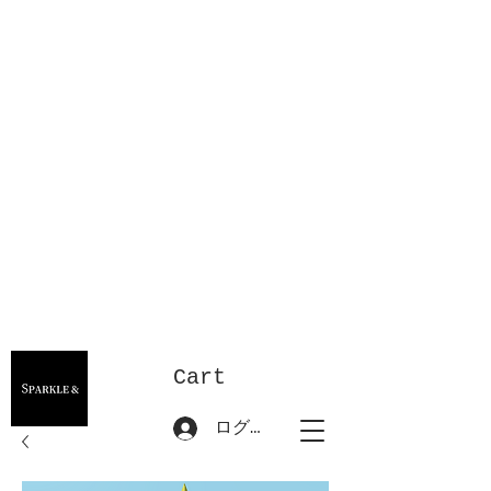
Cart
ログイン