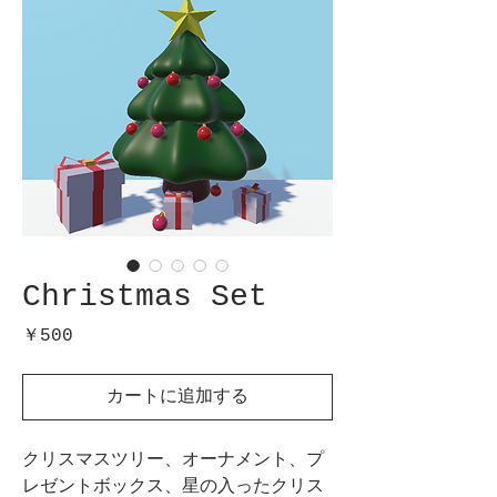
Christmas Set
価
￥500
格
カートに追加する
クリスマスツリー、オーナメント、プ
レゼントボックス、星の入ったクリス